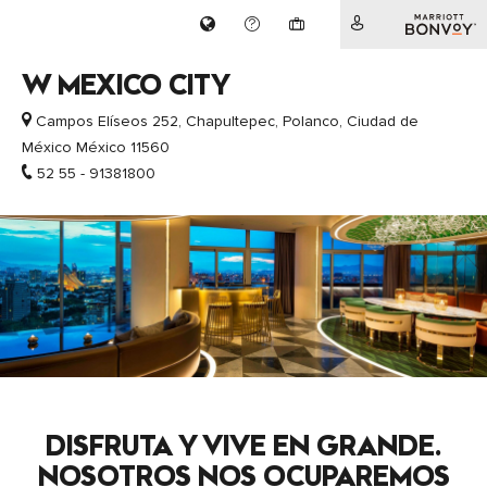
W MEXICO CITY
Campos Elíseos 252, Chapultepec,
Polanco,
Ciudad de
México
México
11560
52 55 - 91381800
DISFRUTA Y VIVE EN GRANDE.
NOSOTROS NOS OCUPAREMOS