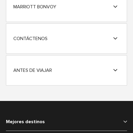
MARRIOTT BONVOY
CONTÁCTENOS
ANTES DE VIAJAR
Mejores destinos