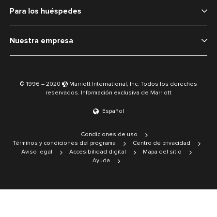
Para los huéspedes
Nuestra empresa
© 1996 – 2020
Marriott International, Inc. Todos los derechos
reservados. Información exclusiva de Marriott
Español
Condiciones de uso
Términos y condiciones del programa
Centro de privacidad
Aviso legal
Accesibilidad digital
Mapa del sitio
Ayuda