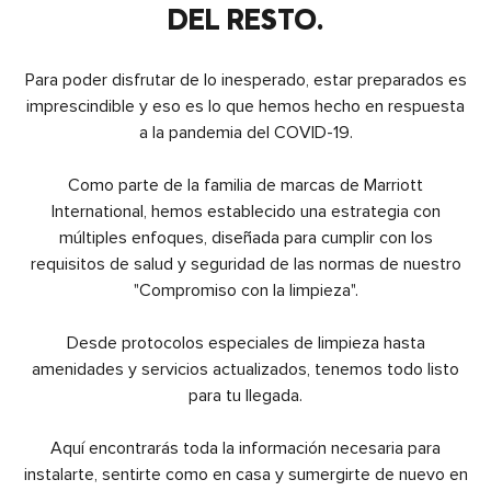
DEL RESTO.
Para poder disfrutar de lo inesperado, estar preparados es
imprescindible y eso es lo que hemos hecho en respuesta
a la pandemia del COVID-19.
Como parte de la familia de marcas de Marriott
International, hemos establecido una estrategia con
múltiples enfoques, diseñada para cumplir con los
requisitos de salud y seguridad de las normas de nuestro
"Compromiso con la limpieza".
Desde protocolos especiales de limpieza hasta
amenidades y servicios actualizados, tenemos todo listo
para tu llegada.
Aquí encontrarás toda la información necesaria para
instalarte, sentirte como en casa y sumergirte de nuevo en