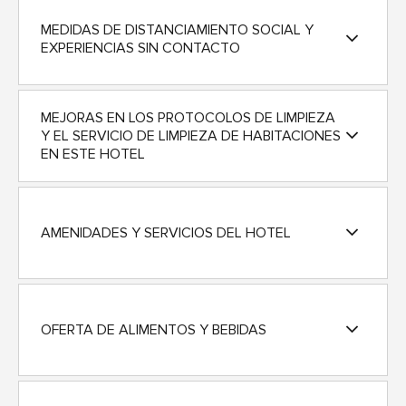
MEDIDAS DE DISTANCIAMIENTO SOCIAL Y
EXPERIENCIAS SIN CONTACTO
MEJORAS EN LOS PROTOCOLOS DE LIMPIEZA
Y EL SERVICIO DE LIMPIEZA DE HABITACIONES
EN ESTE HOTEL
AMENIDADES Y SERVICIOS DEL HOTEL
OFERTA DE ALIMENTOS Y BEBIDAS