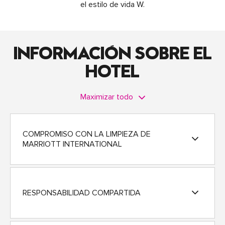
el estilo de vida W.
INFORMACIÓN SOBRE EL
HOTEL
Maximizar todo
COMPROMISO CON LA LIMPIEZA DE
MARRIOTT INTERNATIONAL
RESPONSABILIDAD COMPARTIDA