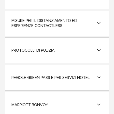
MISURE PER IL DISTANZIAMENTO ED
ESPERIENZE CONTACTLESS
PROTOCOLLI DI PULIZIA
REGOLE GREEN PASS E PER SERVIZI HOTEL
MARRIOTT BONVOY