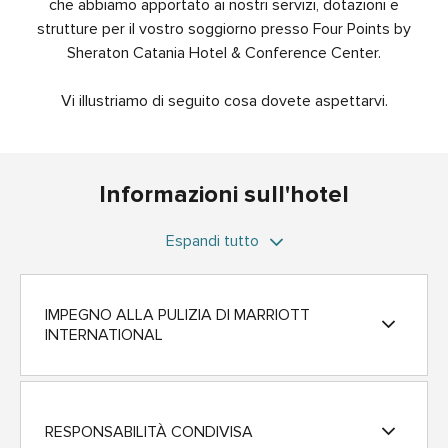
che abbiamo apportato ai nostri servizi, dotazioni e
strutture per il vostro soggiorno presso Four Points by
Sheraton Catania Hotel & Conference Center.
Vi illustriamo di seguito cosa dovete aspettarvi.
Informazioni sull'hotel
Espandi tutto
IMPEGNO ALLA PULIZIA DI MARRIOTT
INTERNATIONAL
RESPONSABILITÀ CONDIVISA