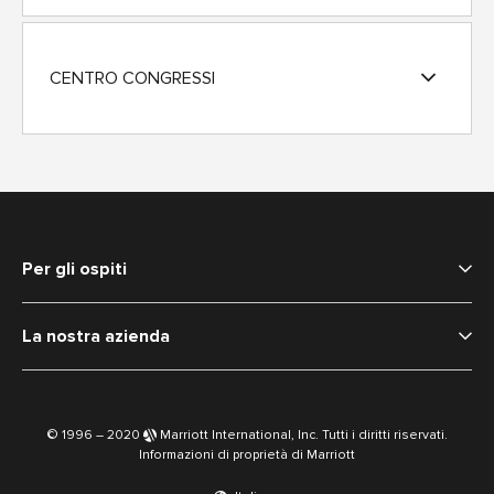
CENTRO CONGRESSI
Per gli ospiti
La nostra azienda
© 1996 – 2020
Marriott International, Inc. Tutti i diritti riservati.
Informazioni di proprietà di Marriott