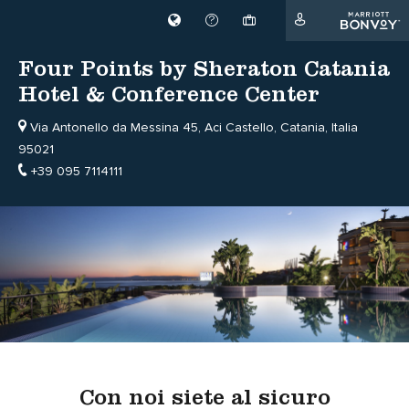
Four Points by Sheraton Catania
Hotel & Conference Center
Via Antonello da Messina 45, Aci Castello,
Catania,
Italia
95021
+39 095 7114111
Con noi siete al sicuro